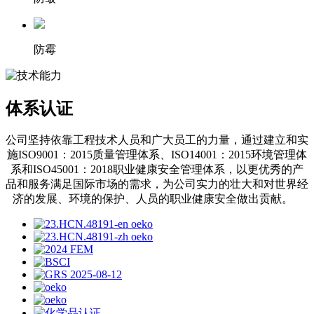
防霉
体系认证
公司坚持依靠工程技术人员和广大员工的力量，通过建立和实
施ISO9001：2015质量管理体系、ISO14001：2015环境管理体
系和ISO45001：2018职业健康安全管理体系，以更优秀的产
品和服务满足国际市场的需求，为公司实力的壮大和对世界经
济的发展、环境的保护、人员的职业健康安全做出贡献。