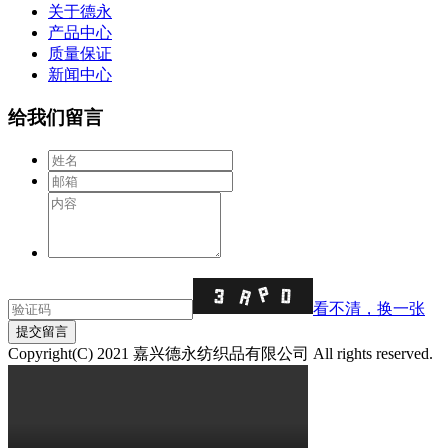
关于德永
产品中心
质量保证
新闻中心
给我们留言
看不清，换一张
Copyright(C) 2021 嘉兴德永纺织品有限公司 All rights reserved.