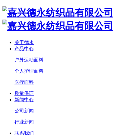
关于德永
产品中心
户外运动面料
个人护理面料
医疗面料
质量保证
新闻中心
公司新闻
行业新闻
联系我们