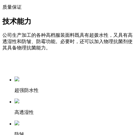
质量保证
技术能力
公司生产加工的各种高档服装面料既具有超拨水性，又具有高
透湿性和防皱、防霉功能。必要时，还可以加入物理抗菌剂使
其具备物理抗菌能力。
超强防水性
高透湿性
防皱