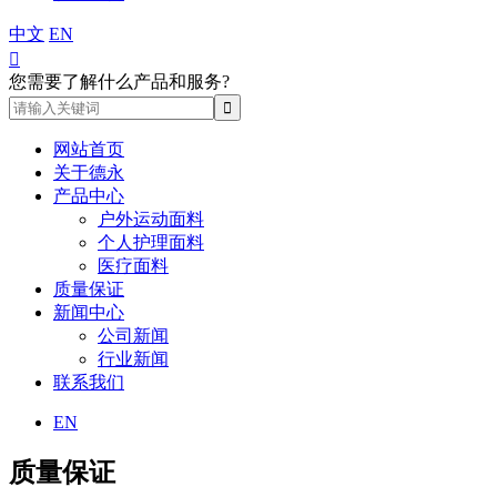
中文
EN

您需要了解什么产品和服务?
网站首页
关于德永
产品中心
户外运动面料
个人护理面料
医疗面料
质量保证
新闻中心
公司新闻
行业新闻
联系我们
EN
质量保证