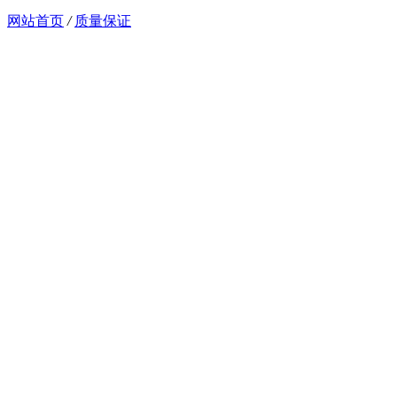
网站首页
/
质量保证