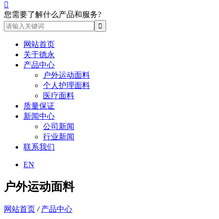

您需要了解什么产品和服务?
网站首页
关于德永
产品中心
户外运动面料
个人护理面料
医疗面料
质量保证
新闻中心
公司新闻
行业新闻
联系我们
EN
户外运动面料
网站首页
/
产品中心