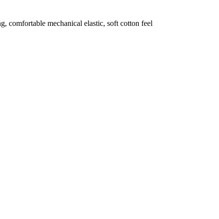
 comfortable mechanical elastic, soft cotton feel