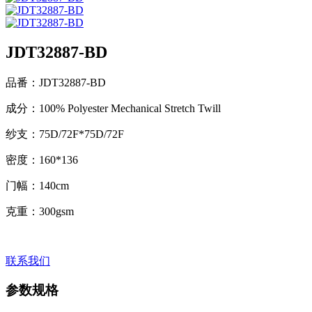
JDT32887-BD
品番：JDT32887-BD
成分：100% Polyester Mechanical Stretch Twill
纱支：75D/72F*75D/72F
密度：160*136
门幅：140cm
克重：300gsm
联系我们
参数规格