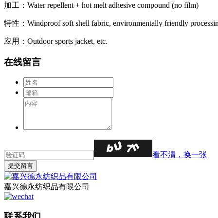
加工：Water repellent + hot melt adhesive compound (no film)
特性：Windproof soft shell fabric, environmentally friendly processing,
应用：Outdoor sports jacket, etc.
在线留言
看不清，换一张
嘉兴德永纺织品有限公司
联系我们