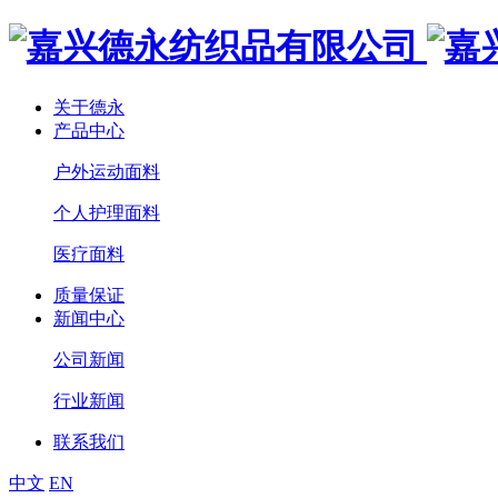
关于德永
产品中心
户外运动面料
个人护理面料
医疗面料
质量保证
新闻中心
公司新闻
行业新闻
联系我们
中文
EN