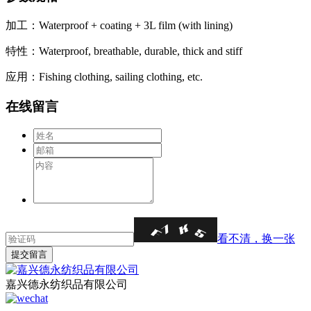
加工：Waterproof + coating + 3L film (with lining)
特性：Waterproof, breathable, durable, thick and stiff
应用：Fishing clothing, sailing clothing, etc.
在线留言
看不清，换一张
嘉兴德永纺织品有限公司