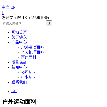
中文
EN

您需要了解什么产品和服务?
网站首页
关于德永
产品中心
户外运动面料
个人护理面料
医疗面料
质量保证
新闻中心
公司新闻
行业新闻
联系我们
EN
户外运动面料