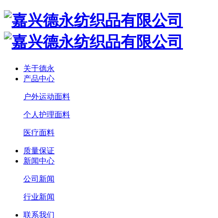
关于德永
产品中心
户外运动面料
个人护理面料
医疗面料
质量保证
新闻中心
公司新闻
行业新闻
联系我们