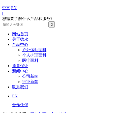
中文
EN

您需要了解什么产品和服务?
网站首页
关于德永
产品中心
户外运动面料
个人护理面料
医疗面料
质量保证
新闻中心
公司新闻
行业新闻
联系我们
EN
合作伙伴