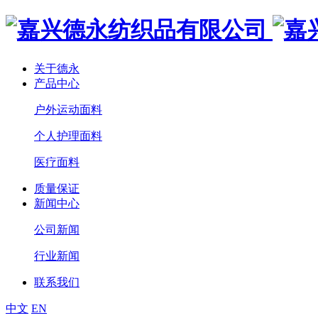
关于德永
产品中心
户外运动面料
个人护理面料
医疗面料
质量保证
新闻中心
公司新闻
行业新闻
联系我们
中文
EN