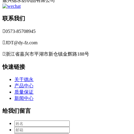
嘉兴德永纺织品有限公司
联系我们

0573-85708945

JDT@dy-fz.com

浙江省嘉兴市平湖市新仓镇金辉路188号
快速链接
关于德永
产品中心
质量保证
新闻中心
给我们留言